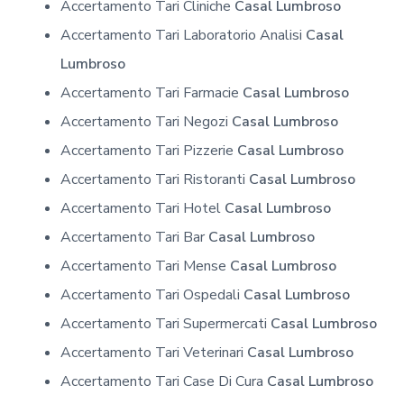
Accertamento Tari Cliniche
Casal Lumbroso
Accertamento Tari Laboratorio Analisi
Casal
Lumbroso
Accertamento Tari Farmacie
Casal Lumbroso
Accertamento Tari Negozi
Casal Lumbroso
Accertamento Tari Pizzerie
Casal Lumbroso
Accertamento Tari Ristoranti
Casal Lumbroso
Accertamento Tari Hotel
Casal Lumbroso
Accertamento Tari Bar
Casal Lumbroso
Accertamento Tari Mense
Casal Lumbroso
Accertamento Tari Ospedali
Casal Lumbroso
Accertamento Tari Supermercati
Casal Lumbroso
Accertamento Tari Veterinari
Casal Lumbroso
Accertamento Tari Case Di Cura
Casal Lumbroso