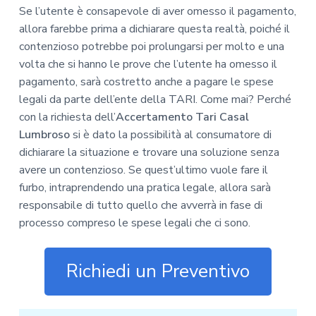
Se l’utente è consapevole di aver omesso il pagamento,
allora farebbe prima a dichiarare questa realtà, poiché il
contenzioso potrebbe poi prolungarsi per molto e una
volta che si hanno le prove che l’utente ha omesso il
pagamento, sarà costretto anche a pagare le spese
legali da parte dell’ente della TARI. Come mai? Perché
con la richiesta dell’
Accertamento Tari Casal
Lumbroso
si è dato la possibilità al consumatore di
dichiarare la situazione e trovare una soluzione senza
avere un contenzioso. Se quest’ultimo vuole fare il
furbo, intraprendendo una pratica legale, allora sarà
responsabile di tutto quello che avverrà in fase di
processo compreso le spese legali che ci sono.
Richiedi un Preventivo