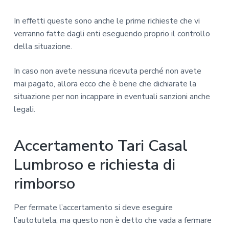
In effetti queste sono anche le prime richieste che vi
verranno fatte dagli enti eseguendo proprio il controllo
della situazione.
In caso non avete nessuna ricevuta perché non avete
mai pagato, allora ecco che è bene che dichiarate la
situazione per non incappare in eventuali sanzioni anche
legali.
Accertamento Tari Casal
Lumbroso e richiesta di
rimborso
Per fermate l’accertamento si deve eseguire
l’autotutela, ma questo non è detto che vada a fermare