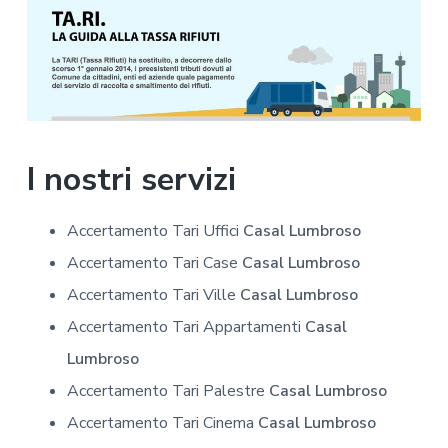
I nostri servizi
Accertamento Tari Uffici
Casal Lumbroso
Accertamento Tari Case
Casal Lumbroso
Accertamento Tari Ville
Casal Lumbroso
Accertamento Tari Appartamenti
Casal
Lumbroso
Accertamento Tari Palestre
Casal Lumbroso
Accertamento Tari Cinema
Casal Lumbroso