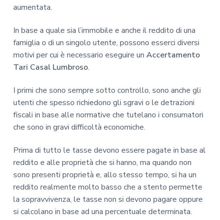
aumentata.
In base a quale sia l’immobile e anche il reddito di una
famiglia o di un singolo utente, possono esserci diversi
motivi per cui è necessario eseguire un
Accertamento
Tari Casal Lumbroso
.
I primi che sono sempre sotto controllo, sono anche gli
utenti che spesso richiedono gli sgravi o le detrazioni
fiscali in base alle normative che tutelano i consumatori
che sono in gravi difficoltà economiche.
Prima di tutto le tasse devono essere pagate in base al
reddito e alle proprietà che si hanno, ma quando non
sono presenti proprietà e, allo stesso tempo, si ha un
reddito realmente molto basso che a stento permette
la sopravvivenza, le tasse non si devono pagare oppure
si calcolano in base ad una percentuale determinata.