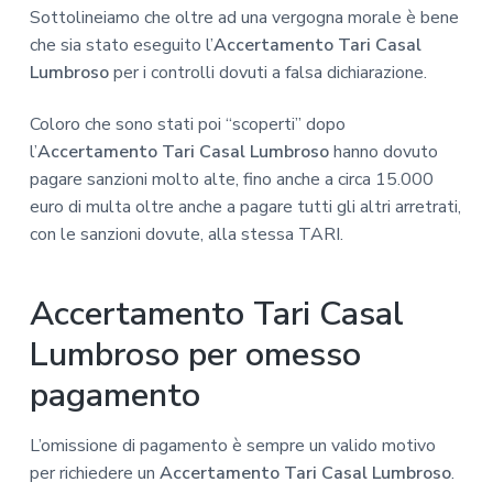
Sottolineiamo che oltre ad una vergogna morale è bene
che sia stato eseguito l’
Accertamento Tari Casal
Lumbroso
per i controlli dovuti a falsa dichiarazione.
Coloro che sono stati poi “scoperti” dopo
l’
Accertamento Tari Casal Lumbroso
hanno dovuto
pagare sanzioni molto alte, fino anche a circa 15.000
euro di multa oltre anche a pagare tutti gli altri arretrati,
con le sanzioni dovute, alla stessa TARI.
Accertamento Tari Casal
Lumbroso per omesso
pagamento
L’omissione di pagamento è sempre un valido motivo
per richiedere un
Accertamento Tari Casal Lumbroso
.