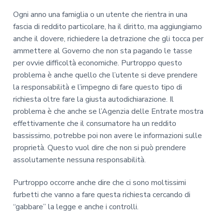
Ogni anno una famiglia o un utente che rientra in una
fascia di reddito particolare, ha il diritto, ma aggiungiamo
anche il dovere, richiedere la detrazione che gli tocca per
ammettere al Governo che non sta pagando le tasse
per ovvie difficoltà economiche. Purtroppo questo
problema è anche quello che l’utente si deve prendere
la responsabilità e l’impegno di fare questo tipo di
richiesta oltre fare la giusta autodichiarazione. Il
problema è che anche se l’Agenzia delle Entrate mostra
effettivamente che il consumatore ha un reddito
bassissimo, potrebbe poi non avere le informazioni sulle
proprietà. Questo vuol dire che non si può prendere
assolutamente nessuna responsabilità.
Purtroppo occorre anche dire che ci sono moltissimi
furbetti che vanno a fare questa richiesta cercando di
“gabbare” la legge e anche i controlli.