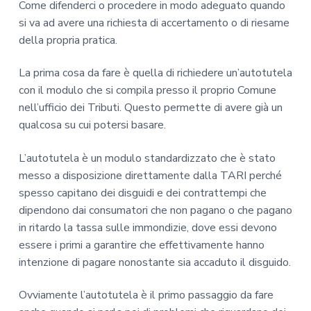
Come difenderci o procedere in modo adeguato quando
si va ad avere una richiesta di accertamento o di riesame
della propria pratica.
La prima cosa da fare è quella di richiedere un’autotutela
con il modulo che si compila presso il proprio Comune
nell’ufficio dei Tributi. Questo permette di avere già un
qualcosa su cui potersi basare.
L’autotutela è un modulo standardizzato che è stato
messo a disposizione direttamente dalla TARI perché
spesso capitano dei disguidi e dei contrattempi che
dipendono dai consumatori che non pagano o che pagano
in ritardo la tassa sulle immondizie, dove essi devono
essere i primi a garantire che effettivamente hanno
intenzione di pagare nonostante sia accaduto il disguido.
Ovviamente l’autotutela è il primo passaggio da fare