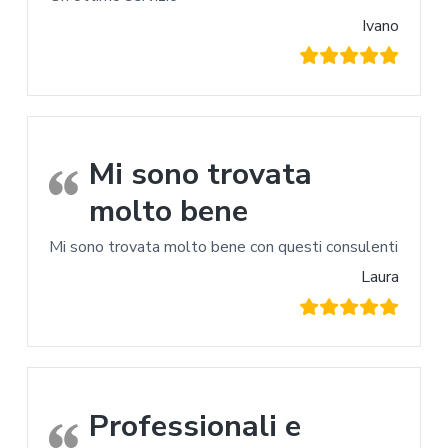
Ivano
Mi sono trovata
molto bene
Mi sono trovata molto bene con questi consulenti
Laura
Professionali e