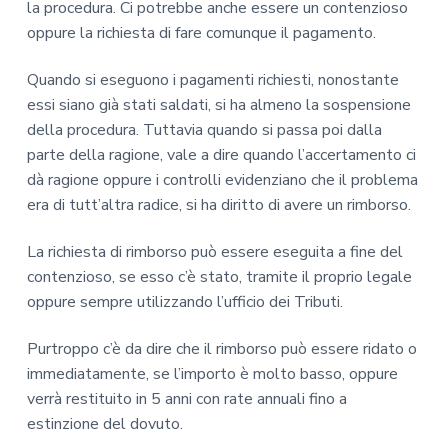
la procedura. Ci potrebbe anche essere un contenzioso
oppure la richiesta di fare comunque il pagamento.
Quando si eseguono i pagamenti richiesti, nonostante
essi siano già stati saldati, si ha almeno la sospensione
della procedura. Tuttavia quando si passa poi dalla
parte della ragione, vale a dire quando l’accertamento ci
dà ragione oppure i controlli evidenziano che il problema
era di tutt’altra radice, si ha diritto di avere un rimborso.
La richiesta di rimborso può essere eseguita a fine del
contenzioso, se esso c’è stato, tramite il proprio legale
oppure sempre utilizzando l’ufficio dei Tributi.
Purtroppo c’è da dire che il rimborso può essere ridato o
immediatamente, se l’importo è molto basso, oppure
verrà restituito in 5 anni con rate annuali fino a
estinzione del dovuto.