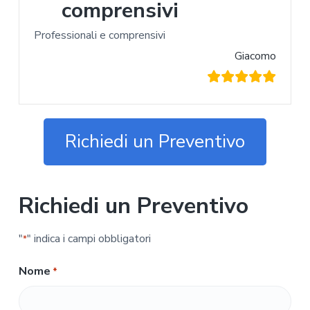
comprensivi
Professionali e comprensivi
Giacomo
Richiedi un Preventivo
Richiedi un Preventivo
"
" indica i campi obbligatori
*
Nome
*