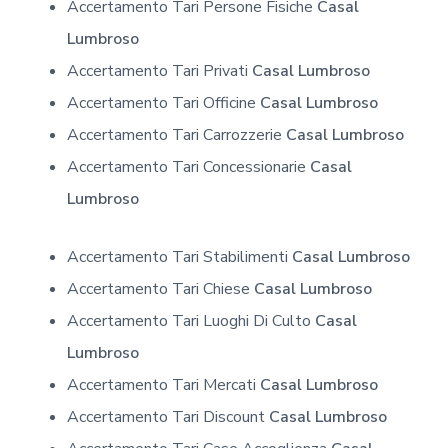
Accertamento Tari Persone Fisiche
Casal
Lumbroso
Accertamento Tari Privati
Casal Lumbroso
Accertamento Tari Officine
Casal Lumbroso
Accertamento Tari Carrozzerie
Casal Lumbroso
Accertamento Tari Concessionarie
Casal
Lumbroso
Accertamento Tari Stabilimenti
Casal Lumbroso
Accertamento Tari Chiese
Casal Lumbroso
Accertamento Tari Luoghi Di Culto
Casal
Lumbroso
Accertamento Tari Mercati
Casal Lumbroso
Accertamento Tari Discount
Casal Lumbroso