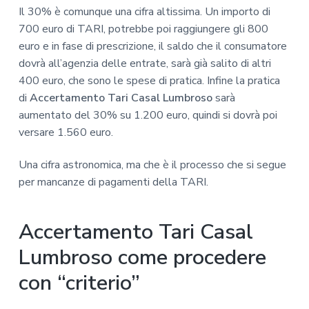
Il 30% è comunque una cifra altissima. Un importo di
700 euro di TARI, potrebbe poi raggiungere gli 800
euro e in fase di prescrizione, il saldo che il consumatore
dovrà all’agenzia delle entrate, sarà già salito di altri
400 euro, che sono le spese di pratica. Infine la pratica
di
Accertamento Tari Casal Lumbroso
sarà
aumentato del 30% su 1.200 euro, quindi si dovrà poi
versare 1.560 euro.
Una cifra astronomica, ma che è il processo che si segue
per mancanze di pagamenti della TARI.
Accertamento Tari Casal
Lumbroso come procedere
con “criterio”