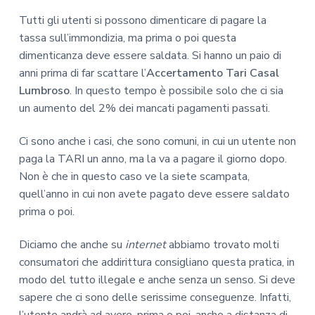
Tutti gli utenti si possono dimenticare di pagare la
tassa sull’immondizia, ma prima o poi questa
dimenticanza deve essere saldata. Si hanno un paio di
anni prima di far scattare l’
Accertamento Tari Casal
Lumbroso
. In questo tempo è possibile solo che ci sia
un aumento del 2% dei mancati pagamenti passati.
Ci sono anche i casi, che sono comuni, in cui un utente non
paga la TARI un anno, ma la va a pagare il giorno dopo.
Non è che in questo caso ve la siete scampata,
quell’anno in cui non avete pagato deve essere saldato
prima o poi.
Diciamo che anche su
internet
abbiamo trovato molti
consumatori che addirittura consigliano questa pratica, in
modo del tutto illegale e anche senza un senso. Si deve
sapere che ci sono delle serissime conseguenze. Infatti,