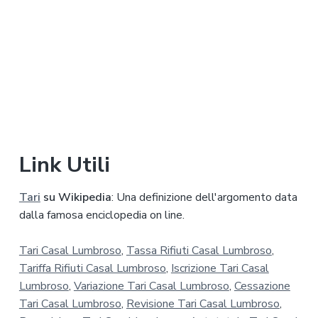
Link Utili
Tari
su Wikipedia
: Una definizione dell'argomento data
dalla famosa enciclopedia on line.
Tari Casal Lumbroso
,
Tassa Rifiuti Casal Lumbroso
,
Tariffa Rifiuti Casal Lumbroso
,
Iscrizione Tari Casal
Lumbroso
,
Variazione Tari Casal Lumbroso
,
Cessazione
Tari Casal Lumbroso
,
Revisione Tari Casal Lumbroso
,