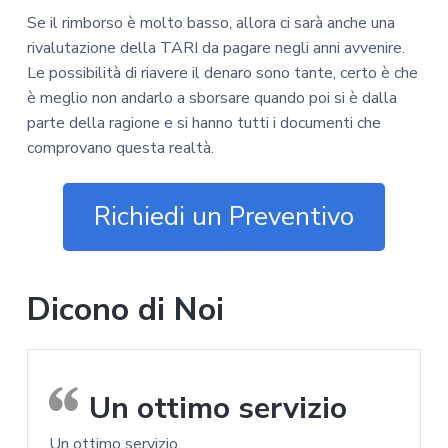
Se il rimborso è molto basso, allora ci sarà anche una
rivalutazione della TARI da pagare negli anni avvenire.
Le possibilità di riavere il denaro sono tante, certo è che
è meglio non andarlo a sborsare quando poi si è dalla
parte della ragione e si hanno tutti i documenti che
comprovano questa realtà.
Richiedi un Preventivo
Dicono di Noi
Un ottimo servizio
Un ottimo servizio