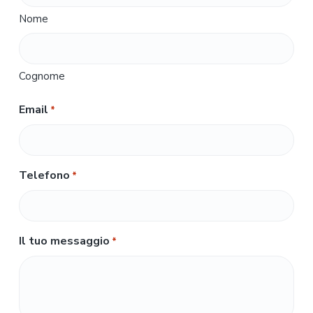
Nome
Cognome
Email
*
Telefono
*
Il tuo messaggio
*