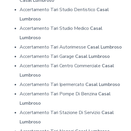
Casal Lumbroso
Accertamento Tari Studio Dentistico
Casal
Lumbroso
Accertamento Tari Studio Medico
Casal
Lumbroso
Accertamento Tari Autorimesse
Casal Lumbroso
Accertamento Tari Garage
Casal Lumbroso
Accertamento Tari Centro Commerciale
Casal
Lumbroso
Accertamento Tari Ipermercato
Casal Lumbroso
Accertamento Tari Pompe Di Benzina
Casal
Lumbroso
Accertamento Tari Stazione Di Servizio
Casal
Lumbroso