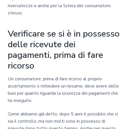
riservatezze e anche per la tutela del consumatore
stesso.
Verificare se si è in possesso
delle ricevute dei
pagamenti, prima di fare
ricorso
Un consumatore, prima di fare ricorso al proprio
accertamento o richiedere un riesame, deve avere delle
basi per quanto riguarda la sicurezza dei pagamenti che
ha eseguito.
Come abbiamo già detto, dopo 5 anni è possibile che ci
sia il controllo, ma non molti sono in possesso di
ricevute dopo tutto questo tempo. Anche per questo,