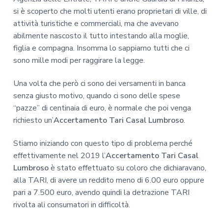
si è scoperto che molti utenti erano proprietari di ville, di
attività turistiche e commerciali, ma che avevano
abilmente nascosto il tutto intestando alla moglie,
figlia e compagna. Insomma lo sappiamo tutti che ci
sono mille modi per raggirare la legge.
Una volta che però ci sono dei versamenti in banca
senza giusto motivo, quando ci sono delle spese
“pazze” di centinaia di euro, è normale che poi venga
richiesto un’
Accertamento Tari Casal Lumbroso
.
Stiamo iniziando con questo tipo di problema perché
effettivamente nel 2019 l’
Accertamento Tari Casal
Lumbroso
è stato effettuato su coloro che dichiaravano,
alla TARI, di avere un reddito meno di 6.00 euro oppure
pari a 7.500 euro, avendo quindi la detrazione TARI
rivolta ali consumatori in difficoltà.