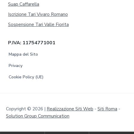
Suap Caffarella
Iscrizione Tari Vivaro Romano
Sospensione Tari Valle Fiorita
P.IVA: 11754771001
Mappa del Sito
Privacy
Cookie Policy (UE)
Copyright © 2026 |
Realizzazione Siti Web
-
Siti Roma
-
Solution Group Communication