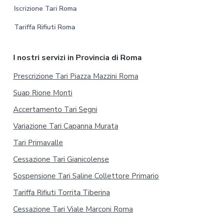
Iscrizione Tari Roma
Tariffa Rifiuti Roma
I nostri servizi in Provincia di Roma
Prescrizione Tari Piazza Mazzini Roma
Suap Rione Monti
Accertamento Tari Segni
Variazione Tari Capanna Murata
Tari Primavalle
Cessazione Tari Gianicolense
Sospensione Tari Saline Collettore Primario
Tariffa Rifiuti Torrita Tiberina
Cessazione Tari Viale Marconi Roma