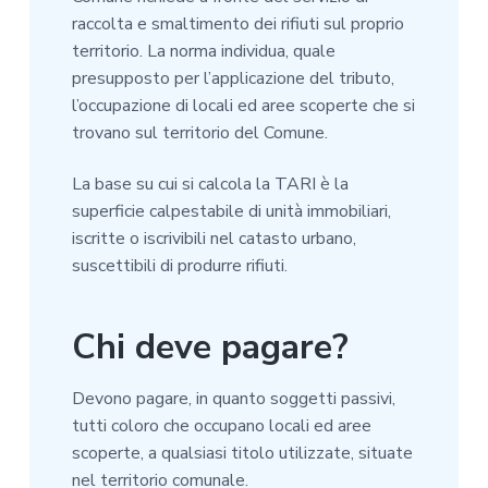
raccolta e smaltimento dei rifiuti sul proprio
territorio. La norma individua, quale
presupposto per l’applicazione del tributo,
l’occupazione di locali ed aree scoperte che si
trovano sul territorio del Comune.
La base su cui si calcola la TARI è la
superficie calpestabile di unità immobiliari,
iscritte o iscrivibili nel catasto urbano,
suscettibili di produrre rifiuti.
Chi deve pagare?
Devono pagare, in quanto soggetti passivi,
tutti coloro che occupano locali ed aree
scoperte, a qualsiasi titolo utilizzate, situate
nel territorio comunale.