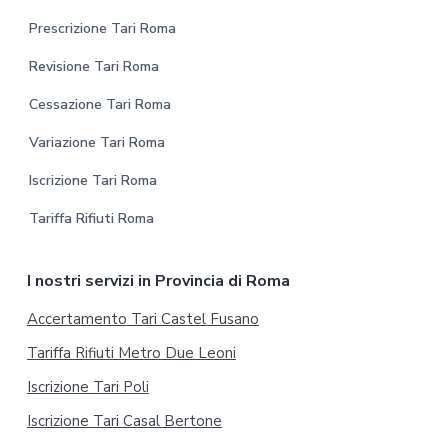
Prescrizione Tari Roma
Revisione Tari Roma
Cessazione Tari Roma
Variazione Tari Roma
Iscrizione Tari Roma
Tariffa Rifiuti Roma
I nostri servizi in Provincia di Roma
Accertamento Tari Castel Fusano
Tariffa Rifiuti Metro Due Leoni
Iscrizione Tari Poli
Iscrizione Tari Casal Bertone