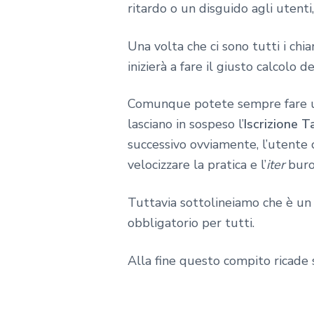
ritardo o un disguido agli utenti
Una volta che ci sono tutti i chia
inizierà a fare il giusto calcolo 
Comunque potete sempre fare una 
lasciano in sospeso l’
Iscrizione T
successivo ovviamente, l’utente
velocizzare la pratica e l’
iter
buro
Tuttavia sottolineiamo che è un 
obbligatorio per tutti.
Alla fine questo compito ricade s