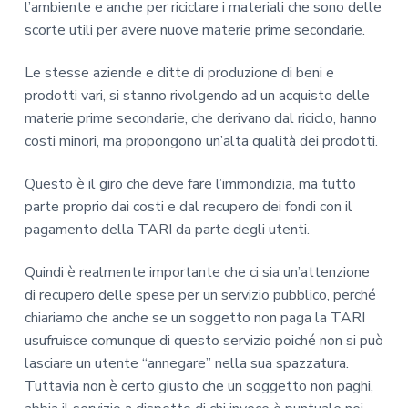
l’ambiente e anche per riciclare i materiali che sono delle
scorte utili per avere nuove materie prime secondarie.
Le stesse aziende e ditte di produzione di beni e
prodotti vari, si stanno rivolgendo ad un acquisto delle
materie prime secondarie, che derivano dal riciclo, hanno
costi minori, ma propongono un’alta qualità dei prodotti.
Questo è il giro che deve fare l’immondizia, ma tutto
parte proprio dai costi e dal recupero dei fondi con il
pagamento della TARI da parte degli utenti.
Quindi è realmente importante che ci sia un’attenzione
di recupero delle spese per un servizio pubblico, perché
chiariamo che anche se un soggetto non paga la TARI
usufruisce comunque di questo servizio poiché non si può
lasciare un utente “annegare” nella sua spazzatura.
Tuttavia non è certo giusto che un soggetto non paghi,