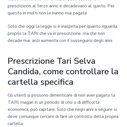
prescrizione al terzo anno e decadevano al quinto. Per
questo in molti non le hanno mai pagate.
Solo che oggi la legge si è inasprita per quanto riguarda
proprio la TARI che va in prescrizione, ma che non
decade mai, anzi aumenta con il susseguirsi degli anni.
Prescrizione Tari Selva
Candida, come controllare la
cartella specifica
Gli utenti si possono dimenticare di non aver pagato la
TARI, magari in un periodo di crisi o di difficoltà
economica, può capitare. Solo che negli anni a seguire si
deve comunque cercare di fare un controllo della propria
cartella.