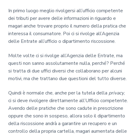
In primo luogo meglio rivolgersi all’ufficio competente
dei tributi per avere delle informazioni in riguardo e
magari anche trovare proprio il numero della pratica che
interessa il consumatore. Poi ci si rivolge all’Agenzia
delle Entrate all’ufficio o dipartimento riscossione.
Molte volte ci si rivolge all’Agenzia delle Entrate, ma
questi non sanno assolutamente nulla, perché? Perché
si tratta di due uffici diversi che collaborano per alcuni
motivi, ma che trattano due questioni del tutto diverse.
Quindi è normale che, anche per la tutela della
privacy
,
ci si deve rivolgere direttamente all’Ufficio competente.
Avendo delle pratiche che sono cadute in prescrizione
oppure che sono in sospeso, allora solo il dipartimento
della riscossione andrà a garantire un recupero e un
controllo della propria cartella, magari aumentata delle