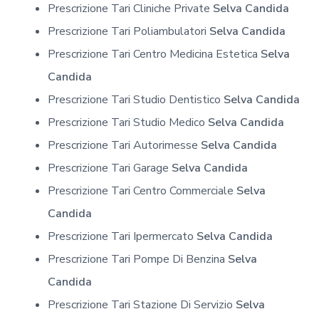
Prescrizione Tari Cliniche Private
Selva Candida
Prescrizione Tari Poliambulatori
Selva Candida
Prescrizione Tari Centro Medicina Estetica
Selva
Candida
Prescrizione Tari Studio Dentistico
Selva Candida
Prescrizione Tari Studio Medico
Selva Candida
Prescrizione Tari Autorimesse
Selva Candida
Prescrizione Tari Garage
Selva Candida
Prescrizione Tari Centro Commerciale
Selva
Candida
Prescrizione Tari Ipermercato
Selva Candida
Prescrizione Tari Pompe Di Benzina
Selva
Candida
Prescrizione Tari Stazione Di Servizio
Selva