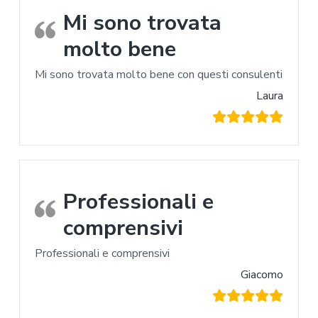
Mi sono trovata
molto bene
Mi sono trovata molto bene con questi consulenti
Laura
Professionali e
comprensivi
Professionali e comprensivi
Giacomo