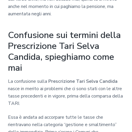
anche nel momento in cui paghiamo la pensione, ma
aumentata negli anni.
Confusione sui termini della
Prescrizione Tari Selva
Candida, spieghiamo come
mai
La confusione sulla
Prescrizione Tari Selva Candida
nasce in merito ai problemi che ci sono stati con le altre
tasse precedenti e in vigore, prima della comparsa della
TARI.
Essa è andata ad accorpare tutte le tasse che
rientravano nella categoria “gestione e smaltimento”