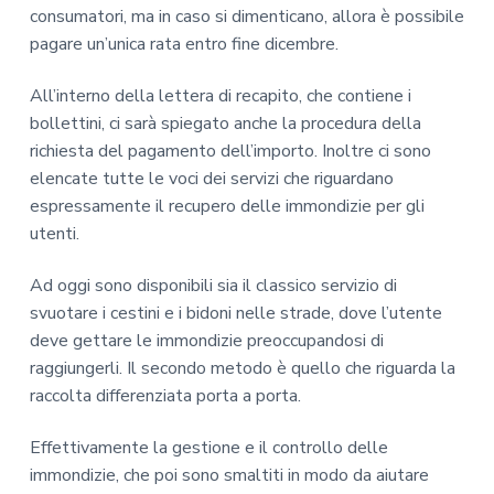
consumatori, ma in caso si dimenticano, allora è possibile
pagare un’unica rata entro fine dicembre.
All’interno della lettera di recapito, che contiene i
bollettini, ci sarà spiegato anche la procedura della
richiesta del pagamento dell’importo. Inoltre ci sono
elencate tutte le voci dei servizi che riguardano
espressamente il recupero delle immondizie per gli
utenti.
Ad oggi sono disponibili sia il classico servizio di
svuotare i cestini e i bidoni nelle strade, dove l’utente
deve gettare le immondizie preoccupandosi di
raggiungerli. Il secondo metodo è quello che riguarda la
raccolta differenziata porta a porta.
Effettivamente la gestione e il controllo delle
immondizie, che poi sono smaltiti in modo da aiutare