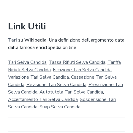
Link Utili
Tari
su Wikipedia
: Una definizione dell'argomento data
dalla famosa enciclopedia on line.
Tari Selva Candida
,
Tassa Rifiuti Selva Candida
,
Tariffa
Rifiuti Selva Candida
,
Iscrizione Tari Selva Candida
,
Variazione Tari Selva Candida
,
Cessazione Tari Selva
Candida
,
Revisione Tari Selva Candida
,
Prescrizione Tari
Selva Candida
,
Autotutela Tari Selva Candida
,
Accertamento Tari Selva Candida
,
Sospensione Tari
Selva Candida
,
Suap Selva Candida
,