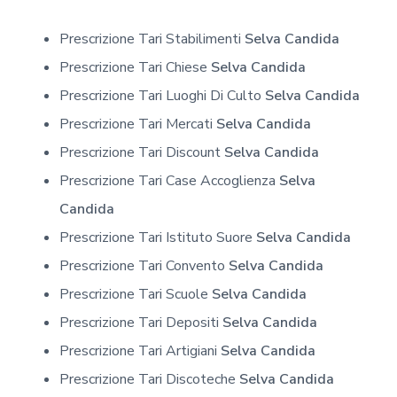
Prescrizione Tari Stabilimenti
Selva Candida
Prescrizione Tari Chiese
Selva Candida
Prescrizione Tari Luoghi Di Culto
Selva Candida
Prescrizione Tari Mercati
Selva Candida
Prescrizione Tari Discount
Selva Candida
Prescrizione Tari Case Accoglienza
Selva
Candida
Prescrizione Tari Istituto Suore
Selva Candida
Prescrizione Tari Convento
Selva Candida
Prescrizione Tari Scuole
Selva Candida
Prescrizione Tari Depositi
Selva Candida
Prescrizione Tari Artigiani
Selva Candida
Prescrizione Tari Discoteche
Selva Candida