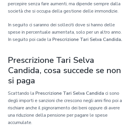
percepire senza fare aumenti, ma dipende sempre dalla
società che si occupa della gestione delle immondizie.
In seguito ci saranno dei solleciti dove si hanno delle
spese in percentuale aumentata, solo per un altro anno.
In seguito poi cade la
Prescrizione Tari Selva Candida.
Prescrizione Tari Selva
Candida, cosa succede se non
si paga
Scattando la
Prescrizione Tari Selva Candida
ci sono
degli importi e sanzioni che crescono negli anni fino poi a
rischiare anche il pignoramento dei beni oppure di avere
una riduzione della pensione per pagare le spese
accumulate.