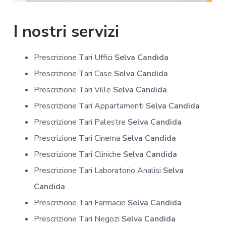
I nostri servizi
Prescrizione Tari Uffici
Selva Candida
Prescrizione Tari Case
Selva Candida
Prescrizione Tari Ville
Selva Candida
Prescrizione Tari Appartamenti
Selva Candida
Prescrizione Tari Palestre
Selva Candida
Prescrizione Tari Cinema
Selva Candida
Prescrizione Tari Cliniche
Selva Candida
Prescrizione Tari Laboratorio Analisi
Selva
Candida
Prescrizione Tari Farmacie
Selva Candida
Prescrizione Tari Negozi
Selva Candida