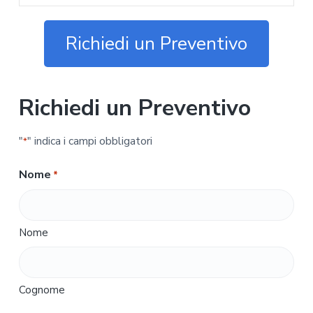
Richiedi un Preventivo
Richiedi un Preventivo
"
" indica i campi obbligatori
*
Nome
*
Nome
Cognome