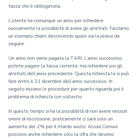
tassa che è obbligatoria.
L’utente ha comunque un anno per richiedere
nuovamente la possibilità di avere gli arretrati. Facciamo
un esempio chiaro descrivendo quale sia la prassi da
seguire.
Un anno non viene pagata la TARI. L’anno successivo,
potete pagare la tassa corrente, ma richiedere poi gli
arretrati dell’anno precedente. Questa richiesta la si può
fare entro il 31 dicembre dell’anno successivo. In
seguito iniziano le procedure per quanto riguarda poi il
problema di richiesta con sollecito.
In questo tempo si ha la possibilità di non avere nessun
onere di riscossione, praticamente ci sarà solo un
aumento del 2% per il ritardo avuto. Alcuni Comuni
possono anche richiedere solo la cifra che devono