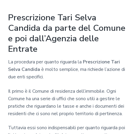
Prescrizione Tari Selva
Candida da parte del Comune
e poi dall’Agenzia delle
Entrate
La procedura per quanto riguarda la
Prescrizione Tari
Selva Candida
è molto semplice, ma richiede l’azione di
due enti specifici.
Il primo è il Comune di residenza dell’immobile. Ogni
Comune ha una serie di uffici che sono utili a gestire le
pratiche che riguardano le tasse e anche i documenti dei
residenti che ci sono nel proprio territorio di pertinenza.
Tuttavia essi sono indispensabili per quanto riguarda poi