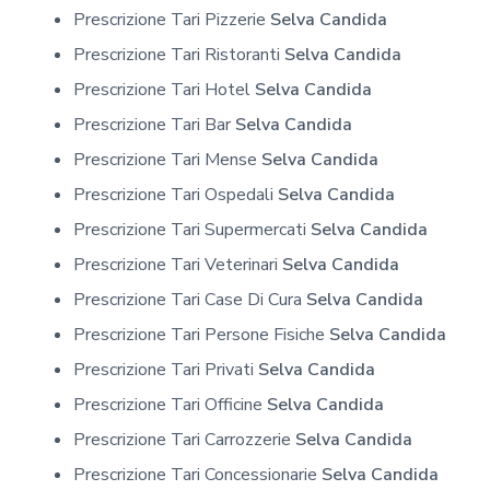
Prescrizione Tari Pizzerie
Selva Candida
Prescrizione Tari Ristoranti
Selva Candida
Prescrizione Tari Hotel
Selva Candida
Prescrizione Tari Bar
Selva Candida
Prescrizione Tari Mense
Selva Candida
Prescrizione Tari Ospedali
Selva Candida
Prescrizione Tari Supermercati
Selva Candida
Prescrizione Tari Veterinari
Selva Candida
Prescrizione Tari Case Di Cura
Selva Candida
Prescrizione Tari Persone Fisiche
Selva Candida
Prescrizione Tari Privati
Selva Candida
Prescrizione Tari Officine
Selva Candida
Prescrizione Tari Carrozzerie
Selva Candida
Prescrizione Tari Concessionarie
Selva Candida