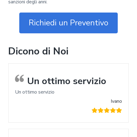
sanzioni degli anni.
Richiedi un Preventivo
Dicono di Noi
Un ottimo servizio
Un ottimo servizio
Ivano