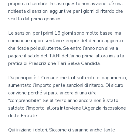
proprio a dicembre. In caso questo non avviene, c’è una
richiesta di sanzioni aggiuntive per i giorni di ritardo che
scatta dal primo gennaio.
Le sanzioni per i primi 15 giorni sono molto basse, ma
comunque rappresentano sempre del denaro aggiunto
che ricade poi sull’utente. Se entro l’anno non si va a
pagare il saldo del TARI dell’anno prima, allora inizia la
pratica di
Prescrizione Tari Selva Candida
.
Da principio è il Comune che fa il sollecito di pagamento,
aumentato l’importo per le sanzioni di ritardo. Di sicuro
conviene perché si parla ancora di una cifra
“comprensibile”. Se al terzo anno ancora non è stato
saldato l’importo, allora interviene l’Agenzia riscossione
delle Entrate.
Qui iniziano i dolori. Siccome ci saranno anche tante