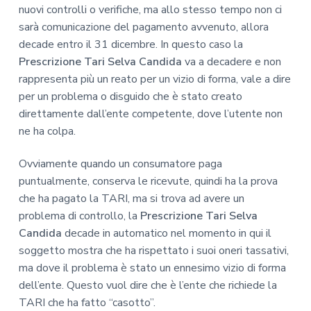
nuovi controlli o verifiche, ma allo stesso tempo non ci
sarà comunicazione del pagamento avvenuto, allora
decade entro il 31 dicembre. In questo caso la
Prescrizione Tari Selva Candida
va a decadere e non
rappresenta più un reato per un vizio di forma, vale a dire
per un problema o disguido che è stato creato
direttamente dall’ente competente, dove l’utente non
ne ha colpa.
Ovviamente quando un consumatore paga
puntualmente, conserva le ricevute, quindi ha la prova
che ha pagato la TARI, ma si trova ad avere un
problema di controllo, la
Prescrizione Tari Selva
Candida
decade in automatico nel momento in qui il
soggetto mostra che ha rispettato i suoi oneri tassativi,
ma dove il problema è stato un ennesimo vizio di forma
dell’ente. Questo vuol dire che è l’ente che richiede la
TARI che ha fatto “casotto”.