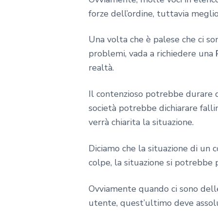
forze dell’ordine, tuttavia meglio
Una volta che è palese che ci son
problemi, vada a richiedere una
realtà.
Il contenzioso potrebbe durare 
società potrebbe dichiarare falli
verrà chiarita la situazione.
Diciamo che la situazione di un 
colpe, la situazione si potrebbe
Ovviamente quando ci sono delle c
utente, quest’ultimo deve assolu