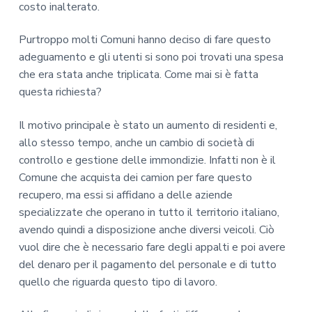
costo inalterato.
Purtroppo molti Comuni hanno deciso di fare questo
adeguamento e gli utenti si sono poi trovati una spesa
che era stata anche triplicata. Come mai si è fatta
questa richiesta?
Il motivo principale è stato un aumento di residenti e,
allo stesso tempo, anche un cambio di società di
controllo e gestione delle immondizie. Infatti non è il
Comune che acquista dei camion per fare questo
recupero, ma essi si affidano a delle aziende
specializzate che operano in tutto il territorio italiano,
avendo quindi a disposizione anche diversi veicoli. Ciò
vuol dire che è necessario fare degli appalti e poi avere
del denaro per il pagamento del personale e di tutto
quello che riguarda questo tipo di lavoro.