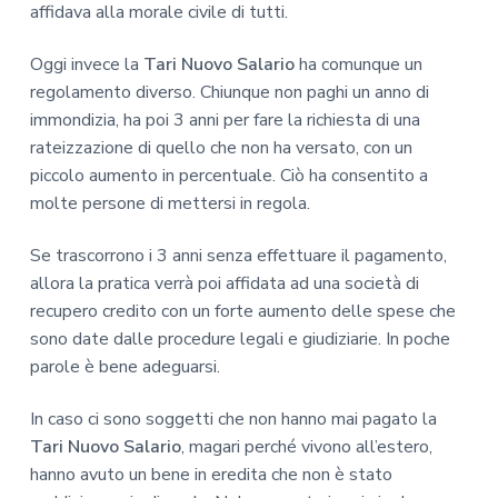
affidava alla morale civile di tutti.
Oggi invece la
Tari Nuovo Salario
ha comunque un
regolamento diverso. Chiunque non paghi un anno di
immondizia, ha poi 3 anni per fare la richiesta di una
rateizzazione di quello che non ha versato, con un
piccolo aumento in percentuale. Ciò ha consentito a
molte persone di mettersi in regola.
Se trascorrono i 3 anni senza effettuare il pagamento,
allora la pratica verrà poi affidata ad una società di
recupero credito con un forte aumento delle spese che
sono date dalle procedure legali e giudiziarie. In poche
parole è bene adeguarsi.
In caso ci sono soggetti che non hanno mai pagato la
Tari Nuovo Salario
, magari perché vivono all’estero,
hanno avuto un bene in eredita che non è stato