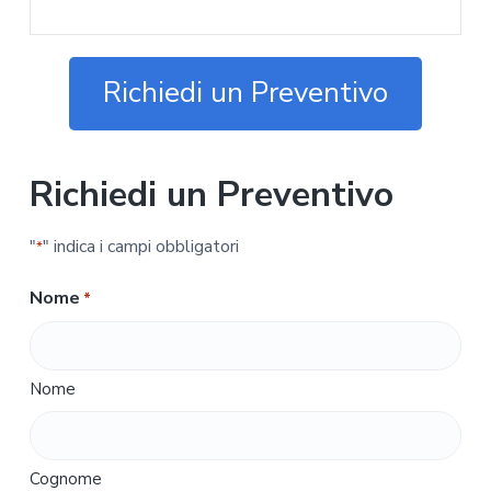
Richiedi un Preventivo
Richiedi un Preventivo
"
" indica i campi obbligatori
*
Nome
*
Nome
Cognome