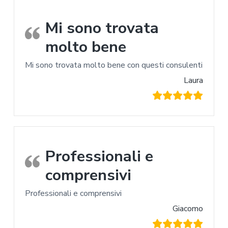
Mi sono trovata
molto bene
Mi sono trovata molto bene con questi consulenti
Laura
Professionali e
comprensivi
Professionali e comprensivi
Giacomo