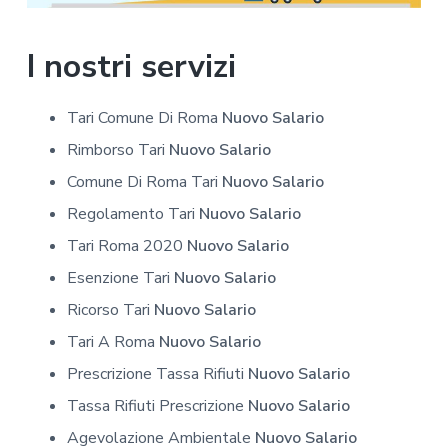
I nostri servizi
Tari Comune Di Roma
Nuovo Salario
Rimborso Tari
Nuovo Salario
Comune Di Roma Tari
Nuovo Salario
Regolamento Tari
Nuovo Salario
Tari Roma 2020
Nuovo Salario
Esenzione Tari
Nuovo Salario
Ricorso Tari
Nuovo Salario
Tari A Roma
Nuovo Salario
Prescrizione Tassa Rifiuti
Nuovo Salario
Tassa Rifiuti Prescrizione
Nuovo Salario
Agevolazione Ambientale
Nuovo Salario