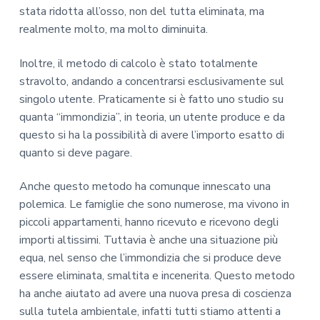
stata ridotta all’osso, non del tutta eliminata, ma
realmente molto, ma molto diminuita.
Inoltre, il metodo di calcolo è stato totalmente
stravolto, andando a concentrarsi esclusivamente sul
singolo utente. Praticamente si è fatto uno studio su
quanta “immondizia”, in teoria, un utente produce e da
questo si ha la possibilità di avere l’importo esatto di
quanto si deve pagare.
Anche questo metodo ha comunque innescato una
polemica. Le famiglie che sono numerose, ma vivono in
piccoli appartamenti, hanno ricevuto e ricevono degli
importi altissimi. Tuttavia è anche una situazione più
equa, nel senso che l’immondizia che si produce deve
essere eliminata, smaltita e incenerita. Questo metodo
ha anche aiutato ad avere una nuova presa di coscienza
sulla tutela ambientale, infatti tutti stiamo attenti a