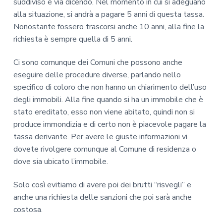
suddiviso e via dicendo. Nel momento in cui si adeguano
alla situazione, si andrà a pagare 5 anni di questa tassa.
Nonostante fossero trascorsi anche 10 anni, alla fine la
richiesta è sempre quella di 5 anni.
Ci sono comunque dei Comuni che possono anche
eseguire delle procedure diverse, parlando nello
specifico di coloro che non hanno un chiarimento dell’uso
degli immobili. Alla fine quando si ha un immobile che è
stato ereditato, esso non viene abitato, quindi non si
produce immondizia e di certo non è piacevole pagare la
tassa derivante. Per avere le giuste informazioni vi
dovete rivolgere comunque al Comune di residenza o
dove sia ubicato l’immobile.
Solo così evitiamo di avere poi dei brutti “risvegli” e
anche una richiesta delle sanzioni che poi sarà anche
costosa.