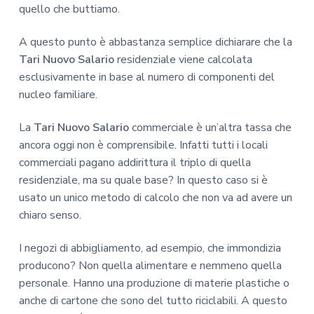
quello che buttiamo.
A questo punto è abbastanza semplice dichiarare che la
Tari Nuovo Salario
residenziale viene calcolata
esclusivamente in base al numero di componenti del
nucleo familiare.
La
Tari Nuovo Salario
commerciale è un’altra tassa che
ancora oggi non è comprensibile. Infatti tutti i locali
commerciali pagano addirittura il triplo di quella
residenziale, ma su quale base? In questo caso si è
usato un unico metodo di calcolo che non va ad avere un
chiaro senso.
I negozi di abbigliamento, ad esempio, che immondizia
producono? Non quella alimentare e nemmeno quella
personale. Hanno una produzione di materie plastiche o
anche di cartone che sono del tutto riciclabili. A questo