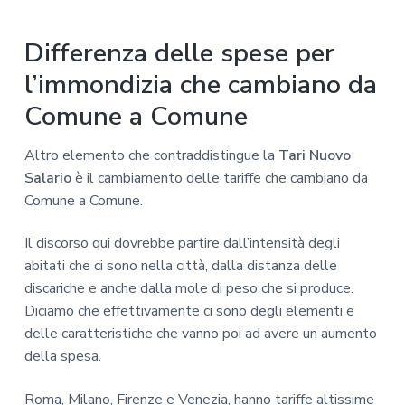
Differenza delle spese per
l’immondizia che cambiano da
Comune a Comune
Altro elemento che contraddistingue la
Tari Nuovo
Salario
è il cambiamento delle tariffe che cambiano da
Comune a Comune.
Il discorso qui dovrebbe partire dall’intensità degli
abitati che ci sono nella città, dalla distanza delle
discariche e anche dalla mole di peso che si produce.
Diciamo che effettivamente ci sono degli elementi e
delle caratteristiche che vanno poi ad avere un aumento
della spesa.
Roma, Milano, Firenze e Venezia, hanno tariffe altissime