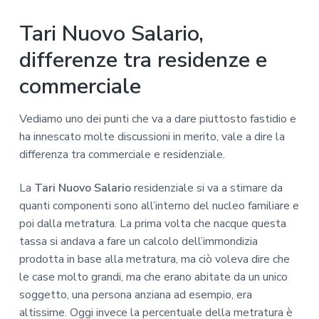
Tari Nuovo Salario,
differenze tra residenze e
commerciale
Vediamo uno dei punti che va a dare piuttosto fastidio e
ha innescato molte discussioni in merito, vale a dire la
differenza tra commerciale e residenziale.
La
Tari Nuovo Salario
residenziale si va a stimare da
quanti componenti sono all’interno del nucleo familiare e
poi dalla metratura. La prima volta che nacque questa
tassa si andava a fare un calcolo dell’immondizia
prodotta in base alla metratura, ma ciò voleva dire che
le case molto grandi, ma che erano abitate da un unico
soggetto, una persona anziana ad esempio, era
altissime. Oggi invece la percentuale della metratura è