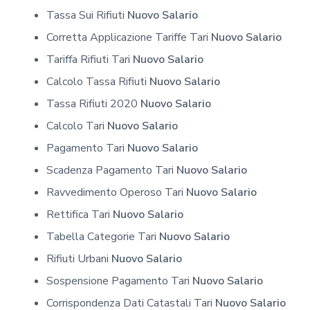
Tassa Sui Rifiuti
Nuovo Salario
Corretta Applicazione Tariffe Tari
Nuovo Salario
Tariffa Rifiuti Tari
Nuovo Salario
Calcolo Tassa Rifiuti
Nuovo Salario
Tassa Rifiuti 2020
Nuovo Salario
Calcolo Tari
Nuovo Salario
Pagamento Tari
Nuovo Salario
Scadenza Pagamento Tari
Nuovo Salario
Ravvedimento Operoso Tari
Nuovo Salario
Rettifica Tari
Nuovo Salario
Tabella Categorie Tari
Nuovo Salario
Rifiuti Urbani
Nuovo Salario
Sospensione Pagamento Tari
Nuovo Salario
Corrispondenza Dati Catastali Tari
Nuovo Salario