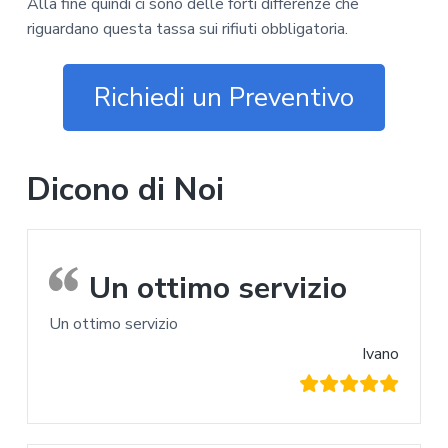
Alla fine quindi ci sono delle forti differenze che
riguardano questa tassa sui rifiuti obbligatoria.
Richiedi un Preventivo
Dicono di Noi
Un ottimo servizio
Un ottimo servizio
Ivano