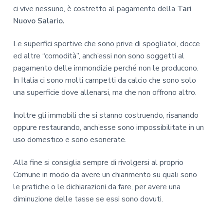
ci vive nessuno, è costretto al pagamento della
Tari
Nuovo Salario.
Le superfici sportive che sono prive di spogliatoi, docce
ed altre “comodità”, anch’essi non sono soggetti al
pagamento delle immondizie perché non le producono.
In Italia ci sono molti campetti da calcio che sono solo
una superficie dove allenarsi, ma che non offrono altro.
Inoltre gli immobili che si stanno costruendo, risanando
oppure restaurando, anch’esse sono impossibilitate in un
uso domestico e sono esonerate.
Alla fine si consiglia sempre di rivolgersi al proprio
Comune in modo da avere un chiarimento su quali sono
le pratiche o le dichiarazioni da fare, per avere una
diminuzione delle tasse se essi sono dovuti.