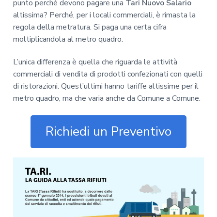
punto perché devono pagare una
Tari Nuovo Salario
altissima? Perché, per i locali commerciali, è rimasta la
regola della metratura. Si paga una certa cifra
moltiplicandola al metro quadro.
L’unica differenza è quella che riguarda le attività
commerciali di vendita di prodotti confezionati con quelli
di ristorazioni. Quest’ultimi hanno tariffe altissime per il
metro quadro, ma che varia anche da Comune a Comune.
Richiedi un Preventivo