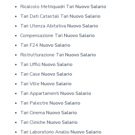
Ricalcolo Metriquadri Tari
Nuovo Salario
Tari Dati Catastali Tari
Nuovo Salario
Tari Utenza Abitativa
Nuovo Salario
Compensazione Tari
Nuovo Salario
Tari F24
Nuovo Salario
Ristrutturazione Tari
Nuovo Salario
Tari Uffici
Nuovo Salario
Tari Case
Nuovo Salario
Tari Ville
Nuovo Salario
Tari Appartamenti
Nuovo Salario
Tari Palestre
Nuovo Salario
Tari Cinema
Nuovo Salario
Tari Cliniche
Nuovo Salario
Tari Laboratorio Analisi
Nuovo Salario