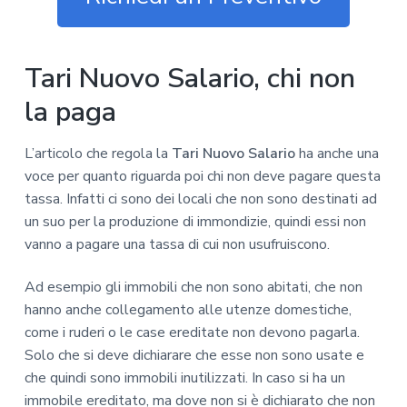
Tari Nuovo Salario, chi non
la paga
L’articolo che regola la
Tari Nuovo Salario
ha anche una
voce per quanto riguarda poi chi non deve pagare questa
tassa. Infatti ci sono dei locali che non sono destinati ad
un suo per la produzione di immondizie, quindi essi non
vanno a pagare una tassa di cui non usufruiscono.
Ad esempio gli immobili che non sono abitati, che non
hanno anche collegamento alle utenze domestiche,
come i ruderi o le case ereditate non devono pagarla.
Solo che si deve dichiarare che esse non sono usate e
che quindi sono immobili inutilizzati. In caso si ha un
immobile ereditato, ma dove non si è dichiarato che non