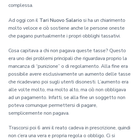
complessa.
Ad oggi con il
Tari Nuovo Salario
si ha un chiarimento
molto veloce e ciò sostiene anche le persone oneste
che pagano puntualmente i propri obblighi tassativi.
Cosa capitava a chi non pagava queste tasse? Questo
era uno dei problemi principali che riguardava proprio la
mancanza di “punizione” o di regolamento. Alla fine era
possibile avere esclusivamente un aumento delle tasse
che ricadevano poi sugli utenti disonesti. L’aumento era
alle volte molto, ma molto alto, ma ciò non obbligava
ad un pagamento. Infatti, se alla fine un soggetto non
poteva comunque permettersi di pagare,
semplicemente non pagava.
Trascorsi poi 6 anni il reato cadeva in prescrizione, quindi
non c’era una vera e propria regola o obbligo. Ci si