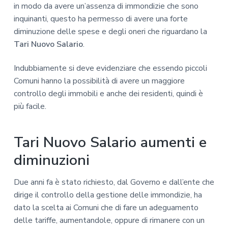
in modo da avere un’assenza di immondizie che sono
inquinanti, questo ha permesso di avere una forte
diminuzione delle spese e degli oneri che riguardano la
Tari Nuovo Salario
.
Indubbiamente si deve evidenziare che essendo piccoli
Comuni hanno la possibilità di avere un maggiore
controllo degli immobili e anche dei residenti, quindi è
più facile.
Tari Nuovo Salario aumenti e
diminuzioni
Due anni fa è stato richiesto, dal Governo e dall’ente che
dirige il controllo della gestione delle immondizie, ha
dato la scelta ai Comuni che di fare un adeguamento
delle tariffe, aumentandole, oppure di rimanere con un