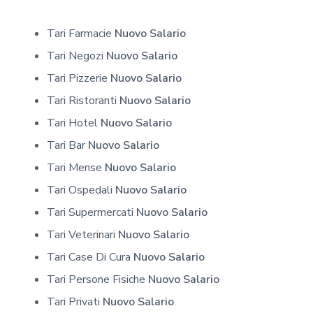
Tari Farmacie
Nuovo Salario
Tari Negozi
Nuovo Salario
Tari Pizzerie
Nuovo Salario
Tari Ristoranti
Nuovo Salario
Tari Hotel
Nuovo Salario
Tari Bar
Nuovo Salario
Tari Mense
Nuovo Salario
Tari Ospedali
Nuovo Salario
Tari Supermercati
Nuovo Salario
Tari Veterinari
Nuovo Salario
Tari Case Di Cura
Nuovo Salario
Tari Persone Fisiche
Nuovo Salario
Tari Privati
Nuovo Salario