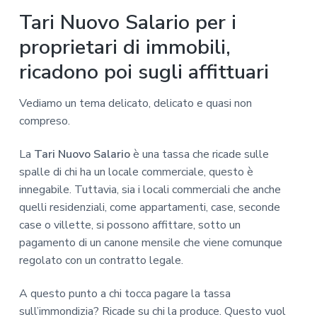
Tari Nuovo Salario per i
proprietari di immobili,
ricadono poi sugli affittuari
Vediamo un tema delicato, delicato e quasi non
compreso.
La
Tari Nuovo Salario
è una tassa che ricade sulle
spalle di chi ha un locale commerciale, questo è
innegabile. Tuttavia, sia i locali commerciali che anche
quelli residenziali, come appartamenti, case, seconde
case o villette, si possono affittare, sotto un
pagamento di un canone mensile che viene comunque
regolato con un contratto legale.
A questo punto a chi tocca pagare la tassa
sull’immondizia? Ricade su chi la produce. Questo vuol