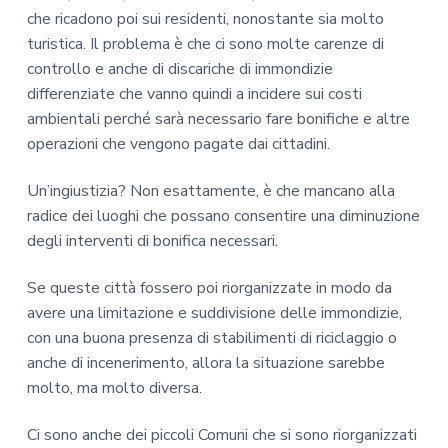
che ricadono poi sui residenti, nonostante sia molto
turistica. Il problema è che ci sono molte carenze di
controllo e anche di discariche di immondizie
differenziate che vanno quindi a incidere sui costi
ambientali perché sarà necessario fare bonifiche e altre
operazioni che vengono pagate dai cittadini.
Un’ingiustizia? Non esattamente, è che mancano alla
radice dei luoghi che possano consentire una diminuzione
degli interventi di bonifica necessari.
Se queste città fossero poi riorganizzate in modo da
avere una limitazione e suddivisione delle immondizie,
con una buona presenza di stabilimenti di riciclaggio o
anche di incenerimento, allora la situazione sarebbe
molto, ma molto diversa.
Ci sono anche dei piccoli Comuni che si sono riorganizzati