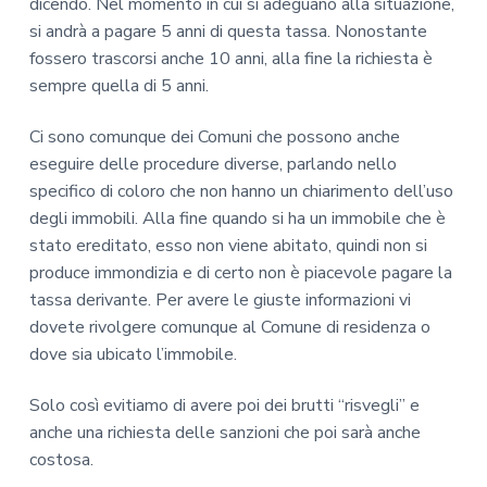
dicendo. Nel momento in cui si adeguano alla situazione,
si andrà a pagare 5 anni di questa tassa. Nonostante
fossero trascorsi anche 10 anni, alla fine la richiesta è
sempre quella di 5 anni.
Ci sono comunque dei Comuni che possono anche
eseguire delle procedure diverse, parlando nello
specifico di coloro che non hanno un chiarimento dell’uso
degli immobili. Alla fine quando si ha un immobile che è
stato ereditato, esso non viene abitato, quindi non si
produce immondizia e di certo non è piacevole pagare la
tassa derivante. Per avere le giuste informazioni vi
dovete rivolgere comunque al Comune di residenza o
dove sia ubicato l’immobile.
Solo così evitiamo di avere poi dei brutti “risvegli” e
anche una richiesta delle sanzioni che poi sarà anche
costosa.