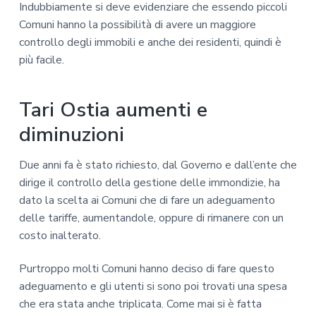
Indubbiamente si deve evidenziare che essendo piccoli
Comuni hanno la possibilità di avere un maggiore
controllo degli immobili e anche dei residenti, quindi è
più facile.
Tari Ostia aumenti e
diminuzioni
Due anni fa è stato richiesto, dal Governo e dall’ente che
dirige il controllo della gestione delle immondizie, ha
dato la scelta ai Comuni che di fare un adeguamento
delle tariffe, aumentandole, oppure di rimanere con un
costo inalterato.
Purtroppo molti Comuni hanno deciso di fare questo
adeguamento e gli utenti si sono poi trovati una spesa
che era stata anche triplicata. Come mai si è fatta