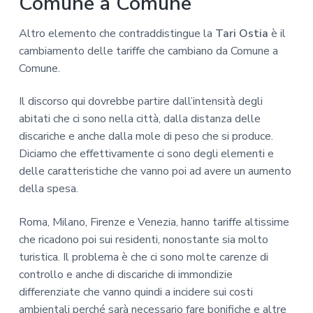
Comune a Comune
Altro elemento che contraddistingue la
Tari Ostia
è il
cambiamento delle tariffe che cambiano da Comune a
Comune.
Il discorso qui dovrebbe partire dall’intensità degli
abitati che ci sono nella città, dalla distanza delle
discariche e anche dalla mole di peso che si produce.
Diciamo che effettivamente ci sono degli elementi e
delle caratteristiche che vanno poi ad avere un aumento
della spesa.
Roma, Milano, Firenze e Venezia, hanno tariffe altissime
che ricadono poi sui residenti, nonostante sia molto
turistica. Il problema è che ci sono molte carenze di
controllo e anche di discariche di immondizie
differenziate che vanno quindi a incidere sui costi
ambientali perché sarà necessario fare bonifiche e altre