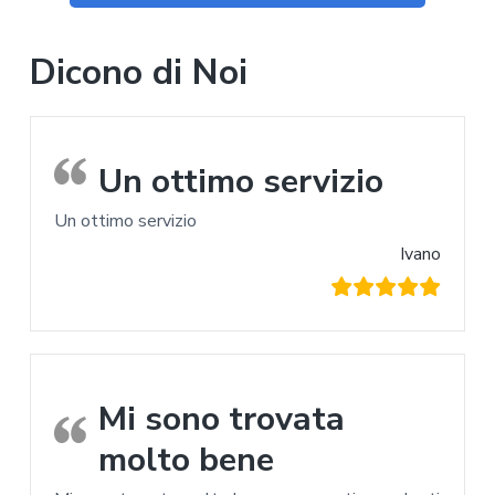
Dicono di Noi
Un ottimo servizio
Un ottimo servizio
Ivano
Mi sono trovata
molto bene