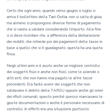
Certo che ogni anno, quando verso giugno o luglio ci
arriva il bollettino della
Tari Ostia
, non si salta di gioia,
ma almeno si propongono diverse forme di pagamento
che si vanno a saldare considerando l’importo. Alla fine
ci si deve ricordare che, a differenza della dichiarazione
dei redditi, che richiede poi dei pagamenti delle tasse in
base a quello che si è guadagnato, questa ha una quota
fissa.
Negli ultimi anni si è avuto anche un migliore controllo
dei soggetti fisici e anche non fisici, come le aziende o
altri enti, che non hanno mai pagato le altre tasse
precedenti. Era facile avere dei soggetti che non
saldavano il debito della TARSU oppure anche gli oneri
dei rifiuti comunali, questo perché spesso mancavano le
giuste documentazioni o anche il personale necessario di
controllo. In effetti era una situazione piuttosto