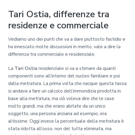
Tari Ostia, differenze tra
residenze e commerciale
Vediamo uno dei punti che va a dare piuttosto fastidio e
ha innescato molte discussioni in merito, vale a dire la
differenza tra commerciale e residenziale.
La
Tari Ostia
residenziale si va a stimare da quanti
componenti sono all’interno del nucleo familiare e poi
dalla metratura. La prima volta che nacque questa tassa
si andava a fare un calcolo dell’immondizia prodotta in
base alla metratura, ma ciò voleva dire che le case
molto grandi, ma che erano abitate da un unico
soggetto, una persona anziana ad esempio, era
altissime. Oggi invece la percentuale della metratura è
stata ridotta all’osso, non del tutta eliminata, ma