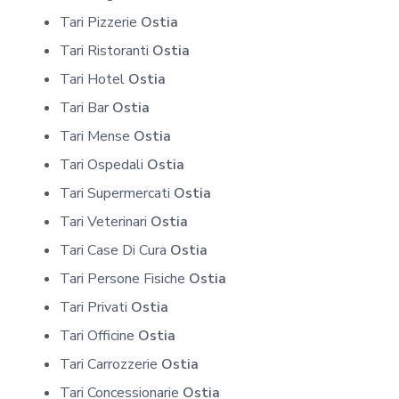
Tari Pizzerie
Ostia
Tari Ristoranti
Ostia
Tari Hotel
Ostia
Tari Bar
Ostia
Tari Mense
Ostia
Tari Ospedali
Ostia
Tari Supermercati
Ostia
Tari Veterinari
Ostia
Tari Case Di Cura
Ostia
Tari Persone Fisiche
Ostia
Tari Privati
Ostia
Tari Officine
Ostia
Tari Carrozzerie
Ostia
Tari Concessionarie
Ostia