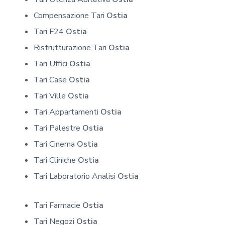
Compensazione Tari
Ostia
Tari F24
Ostia
Ristrutturazione Tari
Ostia
Tari Uffici
Ostia
Tari Case
Ostia
Tari Ville
Ostia
Tari Appartamenti
Ostia
Tari Palestre
Ostia
Tari Cinema
Ostia
Tari Cliniche
Ostia
Tari Laboratorio Analisi
Ostia
Tari Farmacie
Ostia
Tari Negozi
Ostia