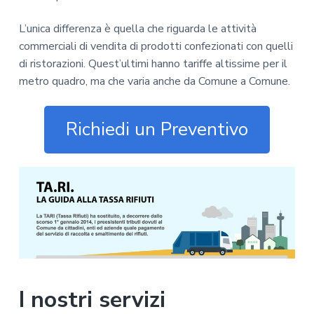
L’unica differenza è quella che riguarda le attività
commerciali di vendita di prodotti confezionati con quelli
di ristorazioni. Quest’ultimi hanno tariffe altissime per il
metro quadro, ma che varia anche da Comune a Comune.
Richiedi un Preventivo
I nostri servizi