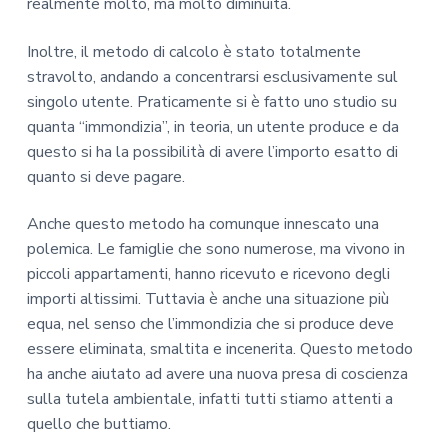
realmente molto, ma molto diminuita.
Inoltre, il metodo di calcolo è stato totalmente
stravolto, andando a concentrarsi esclusivamente sul
singolo utente. Praticamente si è fatto uno studio su
quanta “immondizia”, in teoria, un utente produce e da
questo si ha la possibilità di avere l’importo esatto di
quanto si deve pagare.
Anche questo metodo ha comunque innescato una
polemica. Le famiglie che sono numerose, ma vivono in
piccoli appartamenti, hanno ricevuto e ricevono degli
importi altissimi. Tuttavia è anche una situazione più
equa, nel senso che l’immondizia che si produce deve
essere eliminata, smaltita e incenerita. Questo metodo
ha anche aiutato ad avere una nuova presa di coscienza
sulla tutela ambientale, infatti tutti stiamo attenti a
quello che buttiamo.