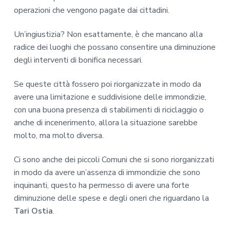
operazioni che vengono pagate dai cittadini.
Un’ingiustizia? Non esattamente, è che mancano alla
radice dei luoghi che possano consentire una diminuzione
degli interventi di bonifica necessari.
Se queste città fossero poi riorganizzate in modo da
avere una limitazione e suddivisione delle immondizie,
con una buona presenza di stabilimenti di riciclaggio o
anche di incenerimento, allora la situazione sarebbe
molto, ma molto diversa.
Ci sono anche dei piccoli Comuni che si sono riorganizzati
in modo da avere un’assenza di immondizie che sono
inquinanti, questo ha permesso di avere una forte
diminuzione delle spese e degli oneri che riguardano la
Tari Ostia
.