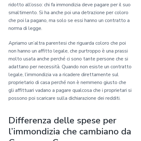
ridotto all’osso: chi fa immondizia deve pagare per il suo
smaltimento. Si ha anche poi una detrazione per coloro
che poi la pagano, ma solo se essi hanno un contratto a
norma di legge.
Apriamo un’altra parentesi che riguarda coloro che poi
non hanno un affitto legale, che purtroppo è una prassi
molto usata anche perché ci sono tante persone che si
adattano per necessità. Quando non esiste un contratto
legale, l’immondizia va a ricadere direttamente sul
proprietario di casa perché non è nemmeno giusto che
gli affittuari vadano a pagare qualcosa che i proprietari si
possono poi scaricare sulla dichiarazione dei redditi.
Differenza delle spese per
l’immondizia che cambiano da