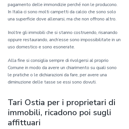
pagamento delle immondizie perché non le producono.
In Italia ci sono molti campetti da calcio che sono solo
una superficie dove allenarsi, ma che non offrono altro.
Inoltre gli immobili che si stanno costruendo, risanando
oppure restaurando, anch’esse sono impossibilitate in un
uso domestico e sono esonerate.
Alla fine si consiglia sempre di rivolgersi al proprio
Comune in modo da avere un chiarimento su quali sono
le pratiche o le dichiarazioni da fare, per avere una
diminuzione delle tasse se essi sono dovuti.
Tari Ostia per i proprietari di
immobili, ricadono poi sugli
affittuari