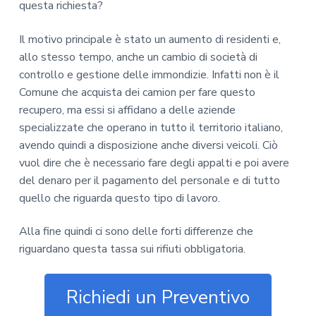
questa richiesta?
Il motivo principale è stato un aumento di residenti e,
allo stesso tempo, anche un cambio di società di
controllo e gestione delle immondizie. Infatti non è il
Comune che acquista dei camion per fare questo
recupero, ma essi si affidano a delle aziende
specializzate che operano in tutto il territorio italiano,
avendo quindi a disposizione anche diversi veicoli. Ciò
vuol dire che è necessario fare degli appalti e poi avere
del denaro per il pagamento del personale e di tutto
quello che riguarda questo tipo di lavoro.
Alla fine quindi ci sono delle forti differenze che
riguardano questa tassa sui rifiuti obbligatoria.
Richiedi un Preventivo