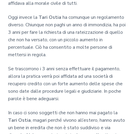
affidava alla morale civile di tutti.
Oggi invece la
Tari Ostia
ha comunque un regolamento
diverso. Chiunque non paghi un anno di immondizia, ha poi
3 anni per fare la richiesta di una rateizzazione di quello
che non ha versato, con un piccolo aumento in
percentuale. Ciò ha consentito a molte persone di
mettersi in regola.
Se trascorrono i 3 anni senza effettuare il pagamento,
allora la pratica verrà poi affidata ad una società di
recupero credito con un forte aumento delle spese che
sono date dalle procedure legali e giudiziarie. In poche
parole è bene adeguarsi.
In caso ci sono soggetti che non hanno mai pagato la
Tari Ostia
, magari perché vivono all’estero, hanno avuto
un bene in eredita che non è stato suddiviso e via