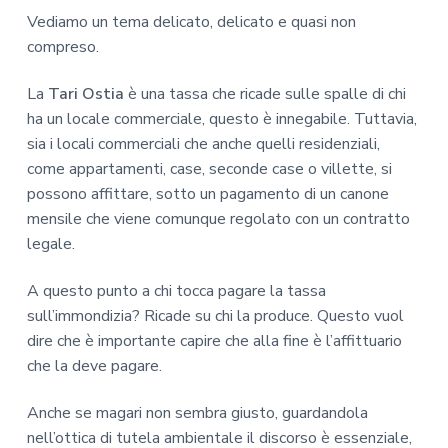
Vediamo un tema delicato, delicato e quasi non
compreso.
La
Tari Ostia
è una tassa che ricade sulle spalle di chi
ha un locale commerciale, questo è innegabile. Tuttavia,
sia i locali commerciali che anche quelli residenziali,
come appartamenti, case, seconde case o villette, si
possono affittare, sotto un pagamento di un canone
mensile che viene comunque regolato con un contratto
legale.
A questo punto a chi tocca pagare la tassa
sull’immondizia? Ricade su chi la produce. Questo vuol
dire che è importante capire che alla fine è l’affittuario
che la deve pagare.
Anche se magari non sembra giusto, guardandola
nell’ottica di tutela ambientale il discorso è essenziale,