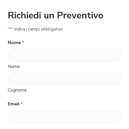
Richiedi un Preventivo
"
" indica i campi obbligatori
*
Nome
*
Nome
Cognome
Email
*