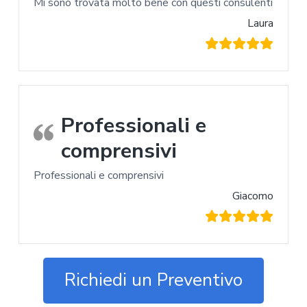
Mi sono trovata molto bene con questi consulenti
Laura
Professionali e
comprensivi
Professionali e comprensivi
Giacomo
Richiedi un Preventivo