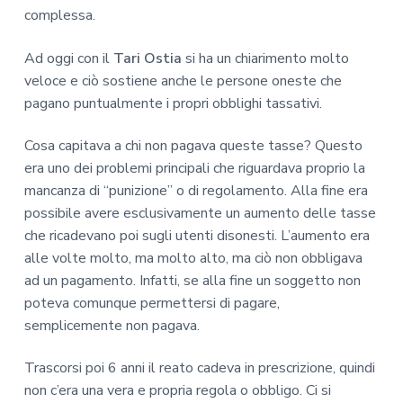
complessa.
Ad oggi con il
Tari Ostia
si ha un chiarimento molto
veloce e ciò sostiene anche le persone oneste che
pagano puntualmente i propri obblighi tassativi.
Cosa capitava a chi non pagava queste tasse? Questo
era uno dei problemi principali che riguardava proprio la
mancanza di “punizione” o di regolamento. Alla fine era
possibile avere esclusivamente un aumento delle tasse
che ricadevano poi sugli utenti disonesti. L’aumento era
alle volte molto, ma molto alto, ma ciò non obbligava
ad un pagamento. Infatti, se alla fine un soggetto non
poteva comunque permettersi di pagare,
semplicemente non pagava.
Trascorsi poi 6 anni il reato cadeva in prescrizione, quindi
non c’era una vera e propria regola o obbligo. Ci si