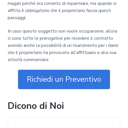
magari perché era convinto di risparmiare, ma quando si
affitta è obbligatorio che il proprietario faccia questi
passaggi.
In caso questo soggetto non vuole occuparsene, allora
ci sono tutte le prerogative per recedere il contratto
avendo anche la possibilità di un risarcimento per i danni
che il proprietario ha provocato all’affittuario e alla sua
attività commerciale.
Richiedi un Preventivo
Dicono di Noi