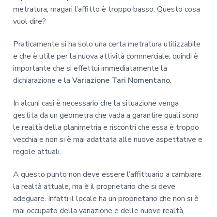
metratura, magari l’affitto è troppo basso. Questo cosa
vuol dire?
Praticamente si ha solo una certa metratura utilizzabile
e che è utile per la nuova attività commerciale, quindi è
importante che si effettui immediatamente la
dichiarazione e la
Variazione Tari Nomentano
.
In alcuni casi è necessario che la situazione venga
gestita da un geometra che vada a garantire quali sono
le realtà della planimetria e riscontri che essa è troppo
vecchia e non si è mai adattata alle nuove aspettative e
regole attuali.
A questo punto non deve essere l’affittuario a cambiare
la realtà attuale, ma è il proprietario che si deve
adeguare. Infatti il locale ha un proprietario che non si è
mai occupato della variazione e delle nuove realtà,