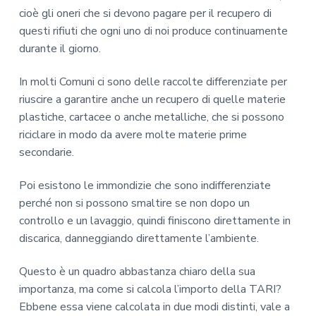
cioè gli oneri che si devono pagare per il recupero di
questi rifiuti che ogni uno di noi produce continuamente
durante il giorno.
In molti Comuni ci sono delle raccolte differenziate per
riuscire a garantire anche un recupero di quelle materie
plastiche, cartacee o anche metalliche, che si possono
riciclare in modo da avere molte materie prime
secondarie.
Poi esistono le immondizie che sono indifferenziate
perché non si possono smaltire se non dopo un
controllo e un lavaggio, quindi finiscono direttamente in
discarica, danneggiando direttamente l’ambiente.
Questo è un quadro abbastanza chiaro della sua
importanza, ma come si calcola l’importo della TARI?
Ebbene essa viene calcolata in due modi distinti, vale a