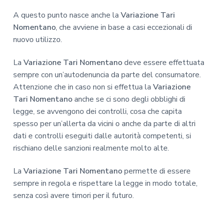
A questo punto nasce anche la
Variazione Tari
Nomentano
, che avviene in base a casi eccezionali di
nuovo utilizzo.
La
Variazione Tari Nomentano
deve essere effettuata
sempre con un’autodenuncia da parte del consumatore.
Attenzione che in caso non si effettua la
Variazione
Tari Nomentano
anche se ci sono degli obblighi di
legge, se avvengono dei controlli, cosa che capita
spesso per un’allerta da vicini o anche da parte di altri
dati e controlli eseguiti dalle autorità competenti, si
rischiano delle sanzioni realmente molto alte.
La
Variazione Tari Nomentano
permette di essere
sempre in regola e rispettare la legge in modo totale,
senza così avere timori per il futuro.