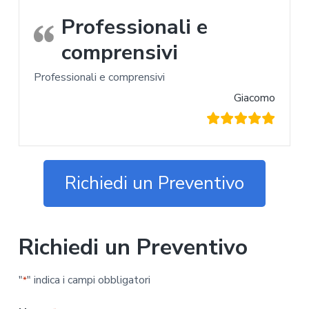
Professionali e
comprensivi
Professionali e comprensivi
Giacomo
Richiedi un Preventivo
Richiedi un Preventivo
"
" indica i campi obbligatori
*