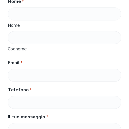
Nome
*
Nome
Cognome
Email
*
Telefono
*
Il tuo messaggio
*