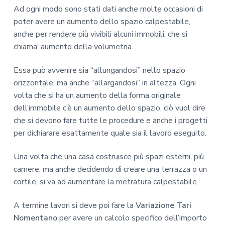
Ad ogni modo sono stati dati anche molte occasioni di
poter avere un aumento dello spazio calpestabile,
anche per rendere più vivibili alcuni immobili, che si
chiama: aumento della volumetria.
Essa può avvenire sia “allungandosi” nello spazio
orizzontale, ma anche “allargandosi” in altezza. Ogni
volta che si ha un aumento della forma originale
dell’immobile c’è un aumento dello spazio, ciò vuol dire
che si devono fare tutte le procedure e anche i progetti
per dichiarare esattamente quale sia il lavoro eseguito.
Una volta che una casa costruisce più spazi esterni, più
camere, ma anche decidendo di creare una terrazza o un
cortile, si va ad aumentare la metratura calpestabile.
A termine lavori si deve poi fare la
Variazione Tari
Nomentano
per avere un calcolo specifico dell’importo