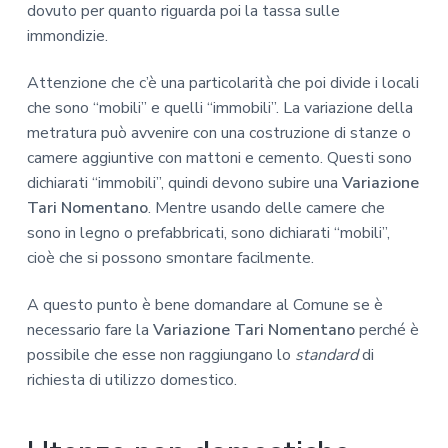
dovuto per quanto riguarda poi la tassa sulle
immondizie.
Attenzione che c’è una particolarità che poi divide i locali
che sono “mobili” e quelli “immobili”. La variazione della
metratura può avvenire con una costruzione di stanze o
camere aggiuntive con mattoni e cemento. Questi sono
dichiarati “immobili”, quindi devono subire una
Variazione
Tari Nomentano
. Mentre usando delle camere che
sono in legno o prefabbricati, sono dichiarati “mobili”,
cioè che si possono smontare facilmente.
A questo punto è bene domandare al Comune se è
necessario fare la
Variazione Tari Nomentano
perché è
possibile che esse non raggiungano lo
standard
di
richiesta di utilizzo domestico.