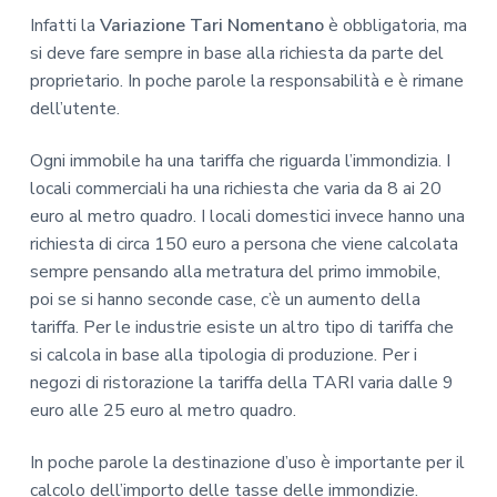
Infatti la
Variazione Tari Nomentano
è obbligatoria, ma
si deve fare sempre in base alla richiesta da parte del
proprietario. In poche parole la responsabilità e è rimane
dell’utente.
Ogni immobile ha una tariffa che riguarda l’immondizia. I
locali commerciali ha una richiesta che varia da 8 ai 20
euro al metro quadro. I locali domestici invece hanno una
richiesta di circa 150 euro a persona che viene calcolata
sempre pensando alla metratura del primo immobile,
poi se si hanno seconde case, c’è un aumento della
tariffa. Per le industrie esiste un altro tipo di tariffa che
si calcola in base alla tipologia di produzione. Per i
negozi di ristorazione la tariffa della TARI varia dalle 9
euro alle 25 euro al metro quadro.
In poche parole la destinazione d’uso è importante per il
calcolo dell’importo delle tasse delle immondizie.