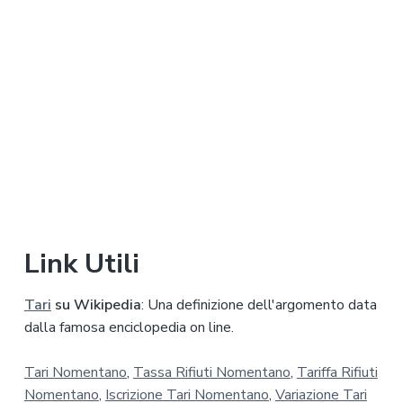
*
Link Utili
Tari
su Wikipedia
: Una definizione dell'argomento data
dalla famosa enciclopedia on line.
Tari Nomentano
,
Tassa Rifiuti Nomentano
,
Tariffa Rifiuti
Nomentano
,
Iscrizione Tari Nomentano
,
Variazione Tari