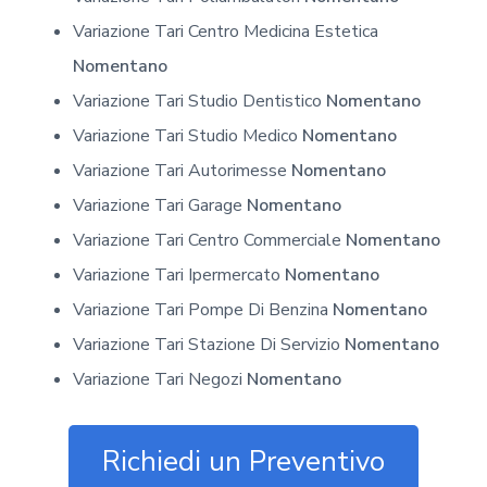
Variazione Tari Centro Medicina Estetica
Nomentano
Variazione Tari Studio Dentistico
Nomentano
Variazione Tari Studio Medico
Nomentano
Variazione Tari Autorimesse
Nomentano
Variazione Tari Garage
Nomentano
Variazione Tari Centro Commerciale
Nomentano
Variazione Tari Ipermercato
Nomentano
Variazione Tari Pompe Di Benzina
Nomentano
Variazione Tari Stazione Di Servizio
Nomentano
Variazione Tari Negozi
Nomentano
Richiedi un Preventivo