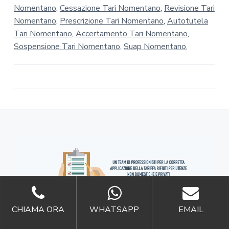
Nomentano
,
Cessazione Tari Nomentano
,
Revisione Tari
Nomentano
,
Prescrizione Tari Nomentano
,
Autotutela
Tari Nomentano
,
Accertamento Tari Nomentano
,
Sospensione Tari Nomentano
,
Suap Nomentano
,
CHIAMA ORA
WHATSAPP
EMAIL