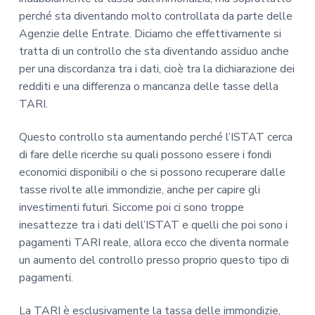
perché sta diventando molto controllata da parte delle
Agenzie delle Entrate. Diciamo che effettivamente si
tratta di un controllo che sta diventando assiduo anche
per una discordanza tra i dati, cioè tra la dichiarazione dei
redditi e una differenza o mancanza delle tasse della
TARI.
Questo controllo sta aumentando perché l’ISTAT cerca
di fare delle ricerche su quali possono essere i fondi
economici disponibili o che si possono recuperare dalle
tasse rivolte alle immondizie, anche per capire gli
investimenti futuri. Siccome poi ci sono troppe
inesattezze tra i dati dell’ISTAT e quelli che poi sono i
pagamenti TARI reale, allora ecco che diventa normale
un aumento del controllo presso proprio questo tipo di
pagamenti.
La TARI è esclusivamente la tassa delle immondizie,