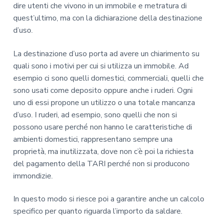
dire utenti che vivono in un immobile e metratura di
quest’ultimo, ma con la dichiarazione della destinazione
d’uso.
La destinazione d’uso porta ad avere un chiarimento su
quali sono i motivi per cui si utilizza un immobile. Ad
esempio ci sono quelli domestici, commerciali, quelli che
sono usati come deposito oppure anche i ruderi. Ogni
uno di essi propone un utilizzo o una totale mancanza
d’uso. I ruderi, ad esempio, sono quelli che non si
possono usare perché non hanno le caratteristiche di
ambienti domestici, rappresentano sempre una
proprietà, ma inutilizzata, dove non c’è poi la richiesta
del pagamento della TARI perché non si producono
immondizie.
In questo modo si riesce poi a garantire anche un calcolo
specifico per quanto riguarda l’importo da saldare.