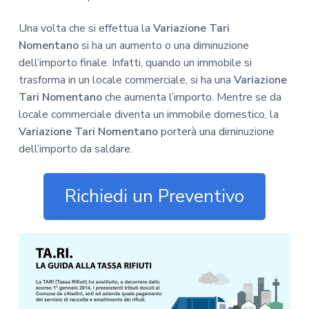
Una volta che si effettua la
Variazione Tari
Nomentano
si ha un aumento o una diminuzione
dell’importo finale. Infatti, quando un immobile si
trasforma in un locale commerciale, si ha una
Variazione
Tari Nomentano
che aumenta l’importo. Mentre se da
locale commerciale diventa un immobile domestico, la
Variazione Tari Nomentano
porterà una diminuzione
dell’importo da saldare.
Richiedi un Preventivo