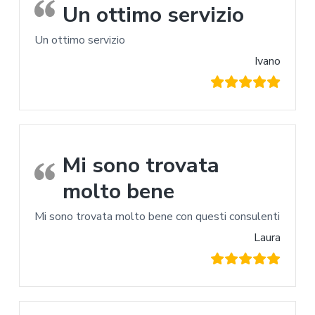
Un ottimo servizio
Un ottimo servizio
Ivano
Mi sono trovata
molto bene
Mi sono trovata molto bene con questi consulenti
Laura