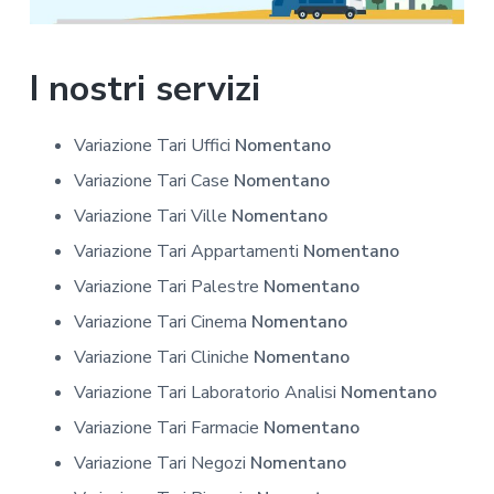
I nostri servizi
Variazione Tari Uffici
Nomentano
Variazione Tari Case
Nomentano
Variazione Tari Ville
Nomentano
Variazione Tari Appartamenti
Nomentano
Variazione Tari Palestre
Nomentano
Variazione Tari Cinema
Nomentano
Variazione Tari Cliniche
Nomentano
Variazione Tari Laboratorio Analisi
Nomentano
Variazione Tari Farmacie
Nomentano
Variazione Tari Negozi
Nomentano