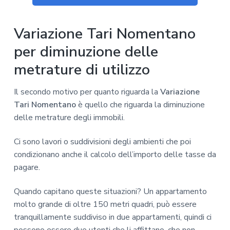
Variazione Tari Nomentano
per diminuzione delle
metrature di utilizzo
Il secondo motivo per quanto riguarda la
Variazione
Tari Nomentano
è quello che riguarda la diminuzione
delle metrature degli immobili.
Ci sono lavori o suddivisioni degli ambienti che poi
condizionano anche il calcolo dell’importo delle tasse da
pagare.
Quando capitano queste situazioni? Un appartamento
molto grande di oltre 150 metri quadri, può essere
tranquillamente suddiviso in due appartamenti, quindi ci