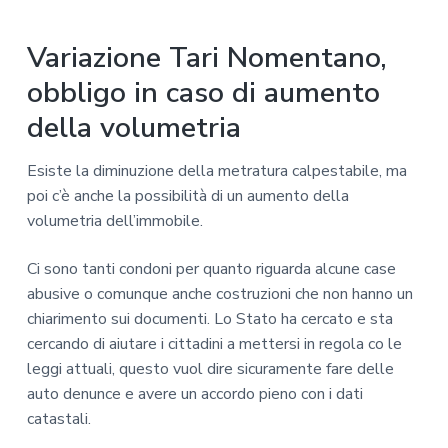
Variazione Tari Nomentano,
obbligo in caso di aumento
della volumetria
Esiste la diminuzione della metratura calpestabile, ma
poi c’è anche la possibilità di un aumento della
volumetria dell’immobile.
Ci sono tanti condoni per quanto riguarda alcune case
abusive o comunque anche costruzioni che non hanno un
chiarimento sui documenti. Lo Stato ha cercato e sta
cercando di aiutare i cittadini a mettersi in regola co le
leggi attuali, questo vuol dire sicuramente fare delle
auto denunce e avere un accordo pieno con i dati
catastali.