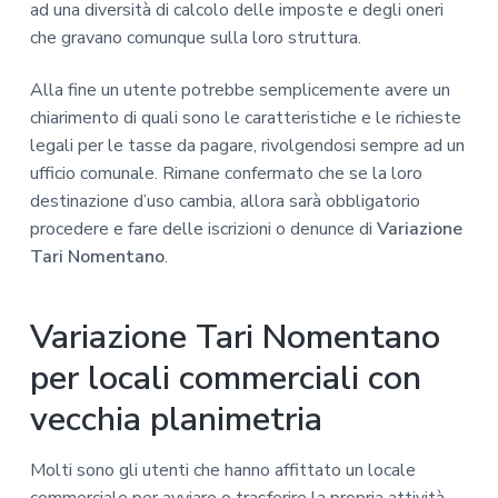
ad una diversità di calcolo delle imposte e degli oneri
che gravano comunque sulla loro struttura.
Alla fine un utente potrebbe semplicemente avere un
chiarimento di quali sono le caratteristiche e le richieste
legali per le tasse da pagare, rivolgendosi sempre ad un
ufficio comunale. Rimane confermato che se la loro
destinazione d’uso cambia, allora sarà obbligatorio
procedere e fare delle iscrizioni o denunce di
Variazione
Tari Nomentano
.
Variazione Tari Nomentano
per locali commerciali con
vecchia planimetria
Molti sono gli utenti che hanno affittato un locale