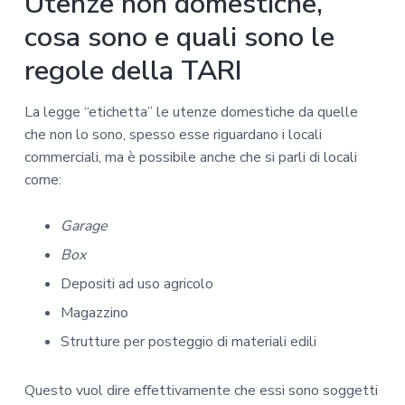
Utenze non domestiche,
cosa sono e quali sono le
regole della TARI
La legge “etichetta” le utenze domestiche da quelle
che non lo sono, spesso esse riguardano i locali
commerciali, ma è possibile anche che si parli di locali
come:
Garage
Box
Depositi ad uso agricolo
Magazzino
Strutture per posteggio di materiali edili
Questo vuol dire effettivamente che essi sono soggetti