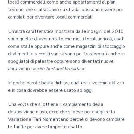
locali commerciali, come anche appartamenti al pian
terreno, che si affacciano su strada, possono essere poi
cambiati per diventare locali commerciali.
Un’altra caratteristica mostrata dalle indagini del 2019,
sono quelle di aver notato che molti locali agricoli, usati
come stalle oppure anche come magazzini di stoccaggio
di alimenti e raccolti vari, si sono poi trasformati anche in
spogliatoi di palestre oppure sono diventati nuove
abitazioni e anche
bed and breakfast
.
In poche parole basta dichiara qual era il vecchio utilizzo
e in cosa dovrebbe essere usato ad oggi.
Una volta che si ottiene il cambiamento della
destinazione d’uso, ecco che si deve poi eseguire la
Variazione Tari Nomentano
perché si devono cambiare
le tariffe per avere l’importo esatto.