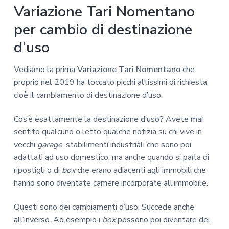
Variazione Tari Nomentano
per cambio di destinazione
d’uso
Vediamo la prima
Variazione Tari Nomentano
che
proprio nel 2019 ha toccato picchi altissimi di richiesta,
cioè il cambiamento di destinazione d’uso.
Cos’è esattamente la destinazione d’uso? Avete mai
sentito qualcuno o letto qualche notizia su chi vive in
vecchi
garage
, stabilimenti industriali che sono poi
adattati ad uso domestico, ma anche quando si parla di
ripostigli o di
box
che erano adiacenti agli immobili che
hanno sono diventate camere incorporate all’immobile.
Questi sono dei cambiamenti d’uso. Succede anche
all’inverso. Ad esempio i
box
possono poi diventare dei